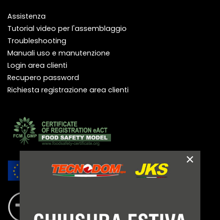
Assistenza
Tutorial video per l'assemblaggio
Troubleshooting
Manuali uso e manutenzione
Login area clienti
Recupero password
Richiesta registrazione area clienti
×