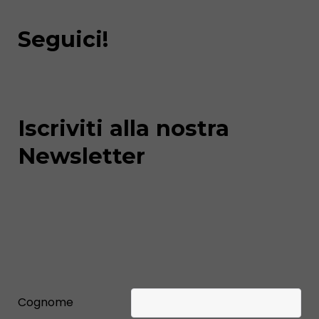
Seguici!
Iscriviti alla nostra
Newsletter
Cognome