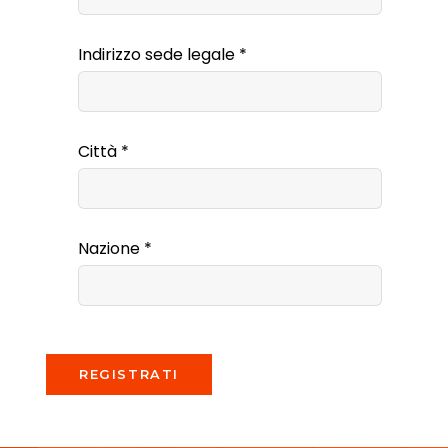
Indirizzo sede legale
*
Città
*
Nazione
*
REGISTRATI