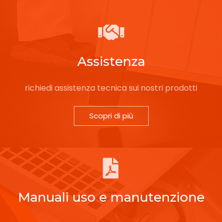
Assistenza
richiedi assistenza tecnica sui nostri prodotti
Scopri di più
Manuali uso e manutenzione