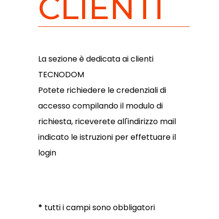
CLIENTI
La sezione è dedicata ai clienti
TECNODOM
Potete richiedere le credenziali di
accesso compilando il modulo di
richiesta, riceverete all'indirizzo mail
indicato le istruzioni per effettuare il
login
*
tutti i campi sono obbligatori