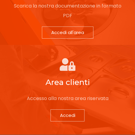
Scarica la nostra documentazione in formato
PDF
Accedi all'area
Area clienti
Accesso alla nostra area riservata
Accedi