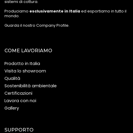
sistemi di cottura.
Produciamo
esclusivamente in Italia
ed esportiamo in tutto il
mondo.
Guarda il nostro Company Profile
.
COME LAVORIAMO
Prodotto in Italia
Visita lo showroom
Qualità
Sostenibilità ambientale
Certificazioni
Lavora con noi
Gallery
SUPPORTO