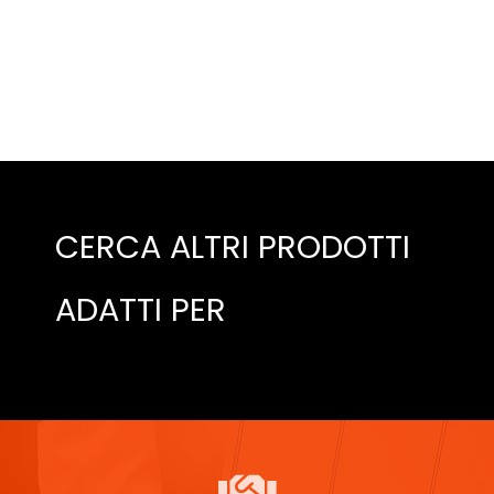
CERCA ALTRI PRODOTTI
ADATTI PER