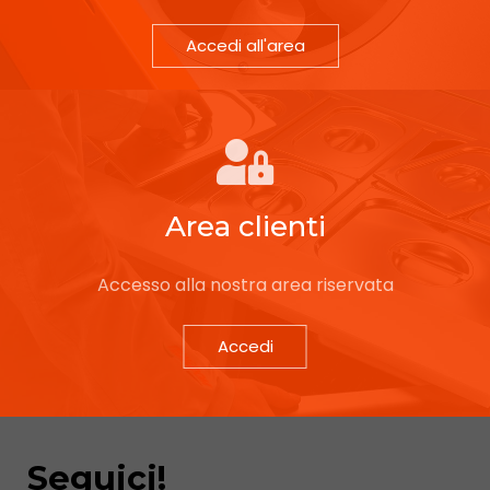
Accedi all'area
Area clienti
Accesso alla nostra area riservata
Accedi
Seguici!