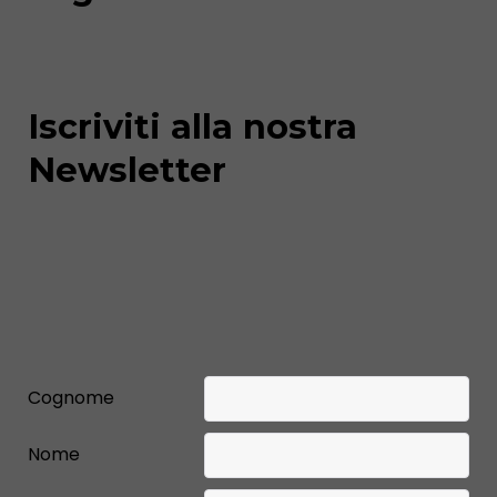
Iscriviti alla nostra
Newsletter
Cognome
Nome