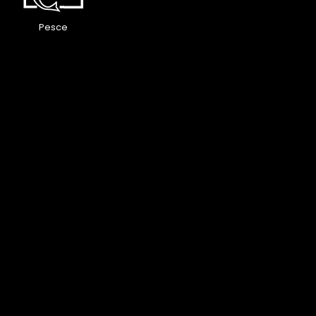
Pesce