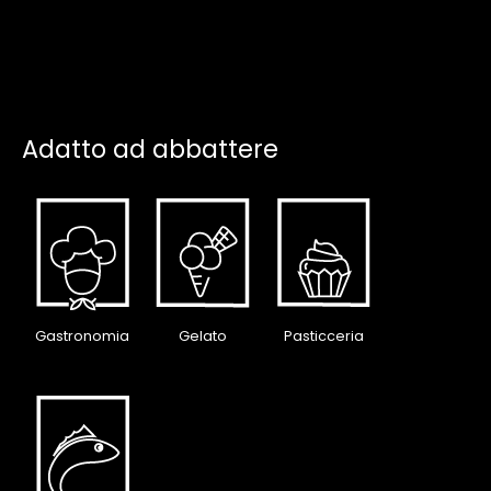
Adatto ad abbattere
Gastronomia
Gelato
Pasticceria