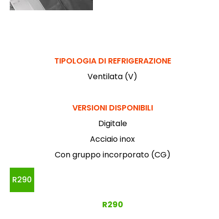
TIPOLOGIA DI REFRIGERAZIONE
Ventilata (V)
VERSIONI DISPONIBILI
Digitale
Acciaio inox
Con gruppo incorporato (CG)
R290
R290