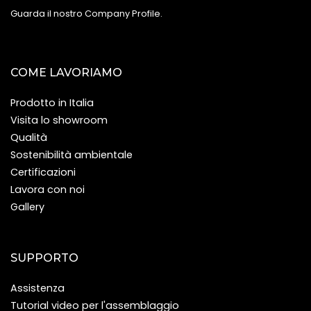
Guarda il nostro Company Profile
.
COME LAVORIAMO
Prodotto in Italia
Visita lo showroom
Qualità
Sostenibilità ambientale
Certificazioni
Lavora con noi
Gallery
SUPPORTO
Assistenza
Tutorial video per l'assemblaggio