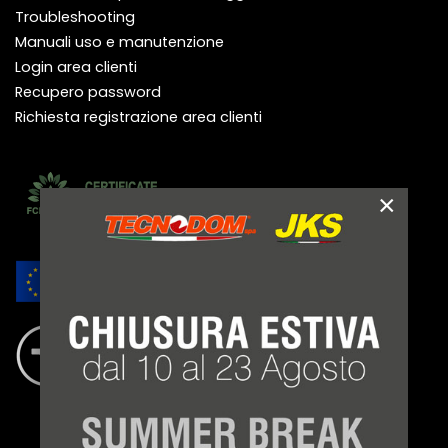
Troubleshooting
Manuali uso e manutenzione
Login area clienti
Recupero password
Richiesta registrazione area clienti
×