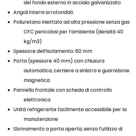
del fondo esterno in acciaio galvanizzato
Angoli interni arrotondati
Poliuretano iniettato ad alta pressione senza gas
CFC pericolosi per l’ambiente (densità 40
kg/m3)
Spessore dell’isolamento: 60 mm
Porta (spessore 40 mm) con chiusura
automatica, cerniere a sinistra e guarnizione
magnetica
Pannello frontale con scheda di controllo
elettronica
Unità refrigerante facilmente accessibile per la
manutenzione
Sbrinamento a porta aperta, senza l’utilizzo di