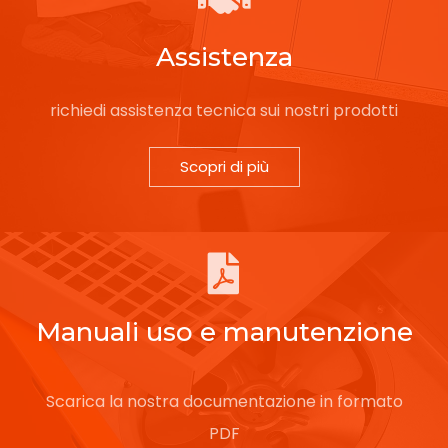
Assistenza
richiedi assistenza tecnica sui nostri prodotti
Scopri di più
Manuali uso e manutenzione
Scarica la nostra documentazione in formato
PDF