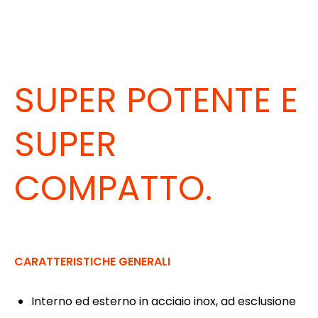
SUPER POTENTE E
SUPER
COMPATTO.
CARATTERISTICHE GENERALI
Interno ed esterno in acciaio inox, ad esclusione